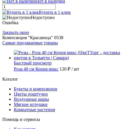
Нет в наличии
Купить в 1 клик
Недоступно
Ошибка
Закрыть окно
Композиция "Красавица" 0538
Самые продаваемые товары
Быстрый просмотр
Роза 40 см Кения микс
120 ₽
/ шт
Каталог
Букеты и композиции
Цветы поштучно
Воздушные шары
Мягкие игрушки
Комнатные растения
Помощь и сервисы