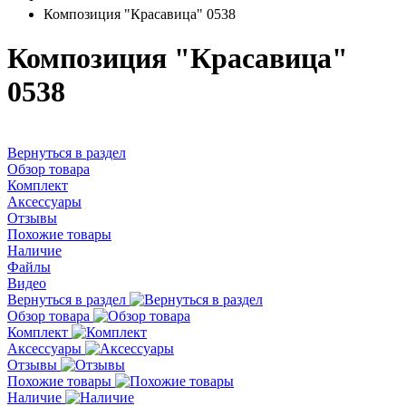
Композиция "Красавица" 0538
Композиция "Красавица"
0538
Вернуться в раздел
Обзор товара
Комплект
Аксессуары
Отзывы
Похожие товары
Наличие
Файлы
Видео
Вернуться в раздел
Обзор товара
Комплект
Аксессуары
Отзывы
Похожие товары
Наличие