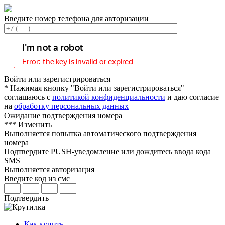
Введите номер телефона для авторизации
Войти или зарегистрироваться
* Нажимая кнопку "Войти или зарегистрироваться"
соглашаюсь с
политикой конфиденциальности
и даю согласие
на
обработку персональных данных
Ожидание подтверждения номера
***
Изменить
Выполняется попытка автоматического подтверждения
номера
Подтвердите PUSH-уведомление или дождитесь ввода кода
SMS
Выполняется авторизация
Введите код из смс
Подтвердить
Как купить