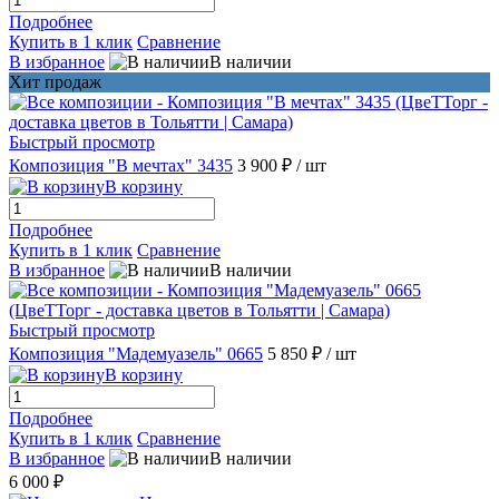
Подробнее
Купить в 1 клик
Сравнение
В избранное
В наличии
Хит продаж
Быстрый просмотр
Композиция "В мечтах" 3435
3 900 ₽
/ шт
В корзину
Подробнее
Купить в 1 клик
Сравнение
В избранное
В наличии
Быстрый просмотр
Композиция "Мадемуазель" 0665
5 850 ₽
/ шт
В корзину
Подробнее
Купить в 1 клик
Сравнение
В избранное
В наличии
6 000 ₽