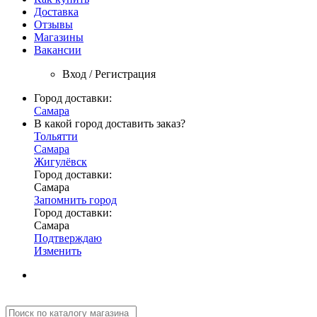
Доставка
Отзывы
Магазины
Вакансии
Вход / Регистрация
Город доставки:
Самара
В какой город доставить заказ?
Тольятти
Самара
Жигулёвск
Город доставки:
Самара
Запомнить город
Город доставки:
Самара
Подтверждаю
Изменить