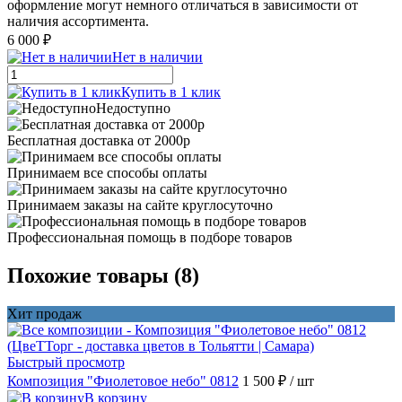
оформление могут немного отличаться в зависимости от
наличия ассортимента.
6 000 ₽
Нет в наличии
Купить в 1 клик
Недоступно
Бесплатная доставка от 2000р
Принимаем все способы оплаты
Принимаем заказы на сайте круглосуточно
Профессиональная помощь в подборе товаров
Похожие товары (8)
Хит продаж
Быстрый просмотр
Композиция "Фиолетовое небо" 0812
1 500 ₽
/ шт
В корзину