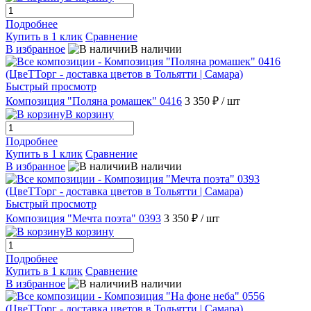
Подробнее
Купить в 1 клик
Сравнение
В избранное
В наличии
Быстрый просмотр
Композиция "Поляна ромашек" 0416
3 350 ₽
/ шт
В корзину
Подробнее
Купить в 1 клик
Сравнение
В избранное
В наличии
Быстрый просмотр
Композиция "Мечта поэта" 0393
3 350 ₽
/ шт
В корзину
Подробнее
Купить в 1 клик
Сравнение
В избранное
В наличии