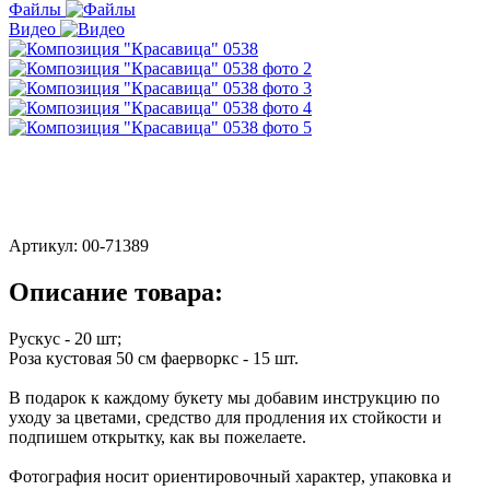
Файлы
Видео
Артикул:
00-71389
Описание товара:
Рускус - 20 шт;
Роза кустовая 50 см фаерворкс - 15 шт.
В подарок к каждому букету мы добавим инструкцию по
уходу за цветами, средство для продления их стойкости и
подпишем открытку, как вы пожелаете.
Фотография носит ориентировочный характер, упаковка и