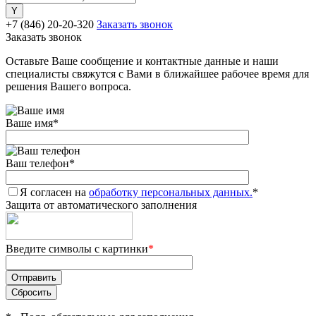
+7 (846) 20-20-320
Заказать звонок
Заказать звонок
Оставьте Ваше сообщение и контактные данные и наши
специалисты свяжутся с Вами в ближайшее рабочее время для
решения Вашего вопроса.
Ваше имя
*
Ваш телефон
*
Я согласен на
обработку персональных данных.
*
Защита от автоматического заполнения
Введите символы с картинки
*