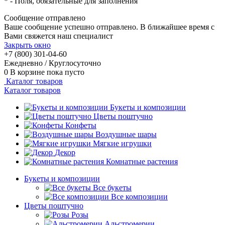
*
- Поля, обязательные для заполнения
Сообщение отправлено
Ваше сообщение успешно отправлено. В ближайшее время с
Вами свяжется наш специалист
Закрыть окно
+7 (800) 301-04-60
Ежедневно / Круглосуточно
0
В корзине
пока пусто
Каталог товаров
Каталог товаров
Букеты и композиции
Цветы поштучно
Конфеты
Воздушные шары
Мягкие игрушки
Декор
Комнатные растения
Букеты и композиции
Все букеты
Все композиции
Цветы поштучно
Розы
Альстромерии