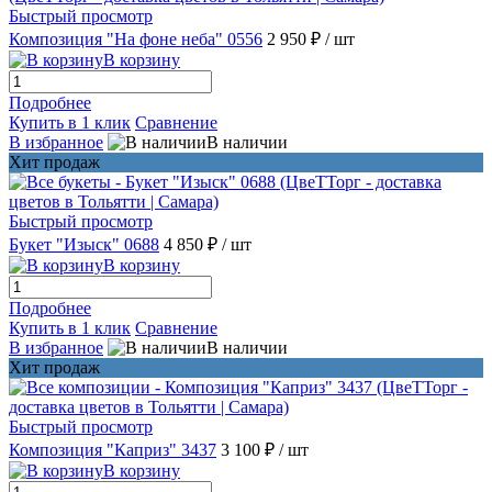
Быстрый просмотр
Композиция "На фоне неба" 0556
2 950 ₽
/ шт
В корзину
Подробнее
Купить в 1 клик
Сравнение
В избранное
В наличии
Хит продаж
Быстрый просмотр
Букет "Изыск" 0688
4 850 ₽
/ шт
В корзину
Подробнее
Купить в 1 клик
Сравнение
В избранное
В наличии
Хит продаж
Быстрый просмотр
Композиция "Каприз" 3437
3 100 ₽
/ шт
В корзину