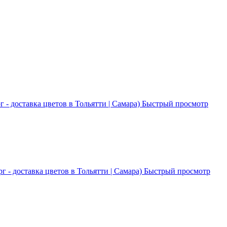
Быстрый просмотр
Быстрый просмотр