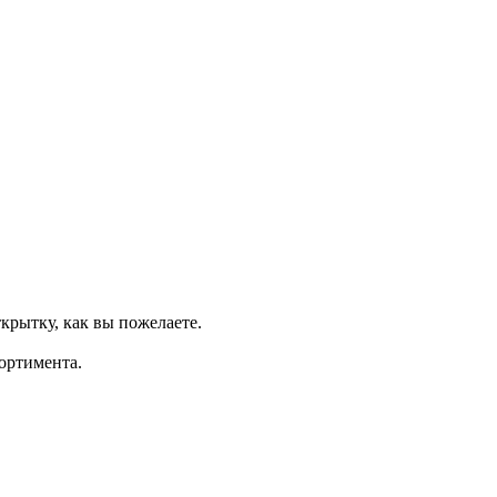
крытку, как вы пожелаете.
ортимента.