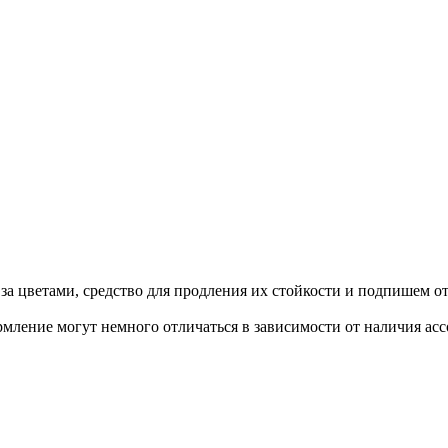
а цветами, средство для продления их стойкости и подпишем от
мление могут немного отличаться в зависимости от наличия асс