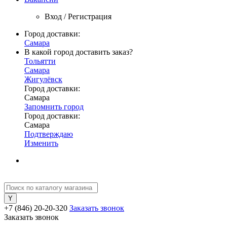
Вход / Регистрация
Город доставки:
Самара
В какой город доставить заказ?
Тольятти
Самара
Жигулёвск
Город доставки:
Самара
Запомнить город
Город доставки:
Самара
Подтверждаю
Изменить
+7 (846) 20-20-320
Заказать звонок
Заказать звонок