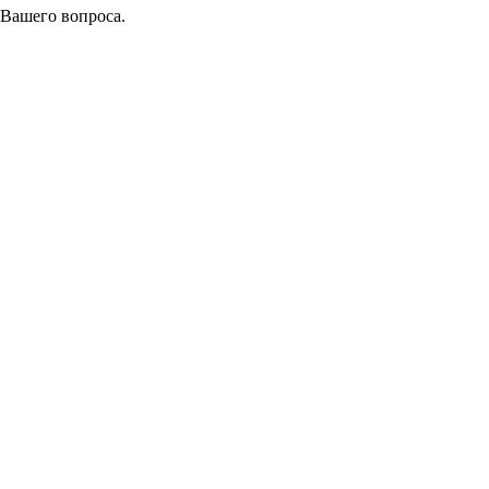
 Вашего вопроса.