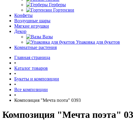
Герберы
Гортензии
Конфеты
Воздушные шары
Мягкие игрушки
Декор
Вазы
Упаковка для букетов
Комнатные растения
Главная страница
•
Каталог товаров
•
Букеты и композиции
•
Все композиции
•
Композиция "Мечта поэта" 0393
Композиция "Мечта поэта" 0