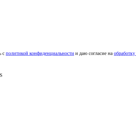
ь с
политикой конфиденциальности
и даю согласие на
обработку
MS