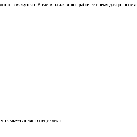
листы свяжутся с Вами в ближайшее рабочее время для решения
ми свяжется наш специалист