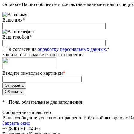
Оставьте Ваше сообщение и контактные данные и наши специа
Ваше имя
*
Ваш телефон
*
Я согласен на
обработку персональных данных.
*
Защита от автоматического заполнения
Введите символы с картинки
*
*
- Поля, обязательные для заполнения
Сообщение отправлено
Ваше сообщение успешно отправлено. В ближайшее время с Ва
Закрыть окно
+7 (800) 301-04-60
Ежедневно / Круглосуточно