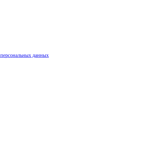
 персональных данных