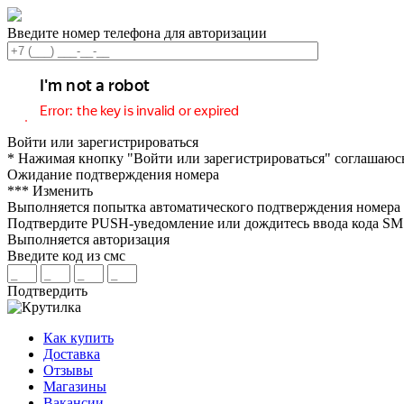
Введите номер телефона для авторизации
Войти или зарегистрироваться
* Нажимая кнопку "Войти или зарегистрироваться" соглашаюс
Ожидание подтверждения номера
***
Изменить
Выполняется попытка автоматического подтверждения номера
Подтвердите PUSH-уведомление или дождитесь ввода кода S
Выполняется авторизация
Введите код из смс
Подтвердить
Как купить
Доставка
Отзывы
Магазины
Вакансии