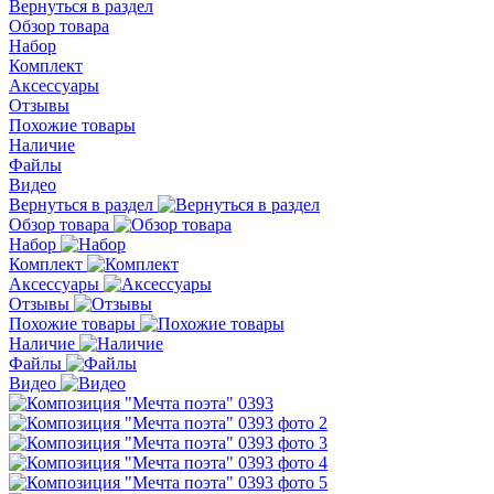
Вернуться в раздел
Обзор товара
Набор
Комплект
Аксессуары
Отзывы
Похожие товары
Наличие
Файлы
Видео
Вернуться в раздел
Обзор товара
Набор
Комплект
Аксессуары
Отзывы
Похожие товары
Наличие
Файлы
Видео