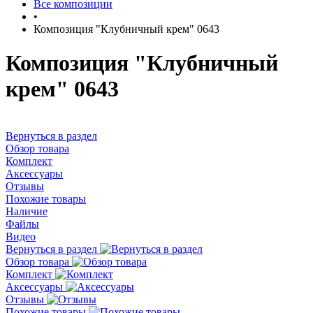
Все композиции
•
Композиция "Клубничный крем" 0643
Композиция "Клубничный
крем" 0643
Вернуться в раздел
Обзор товара
Комплект
Аксессуары
Отзывы
Похожие товары
Наличие
Файлы
Видео
Вернуться в раздел
Обзор товара
Комплект
Аксессуары
Отзывы
Похожие товары