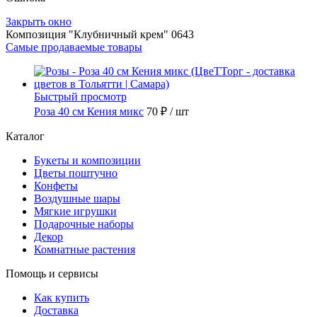
Закрыть окно
Композиция "Клубничный крем" 0643
Самые продаваемые товары
Быстрый просмотр
Роза 40 см Кения микс
70 ₽
/ шт
Каталог
Букеты и композиции
Цветы поштучно
Конфеты
Воздушные шары
Мягкие игрушки
Подарочные наборы
Декор
Комнатные растения
Помощь и сервисы
Как купить
Доставка