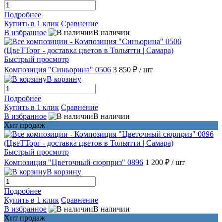
Подробнее
Купить в 1 клик
Сравнение
В избранное
В наличии
Быстрый просмотр
Композиция "Синьорина" 0506
3 850 ₽
/ шт
В корзину
Подробнее
Купить в 1 клик
Сравнение
В избранное
В наличии
Хит продаж
Быстрый просмотр
Композиция "Цветочный сюрприз" 0896
1 200 ₽
/ шт
В корзину
Подробнее
Купить в 1 клик
Сравнение
В избранное
В наличии
Хит продаж