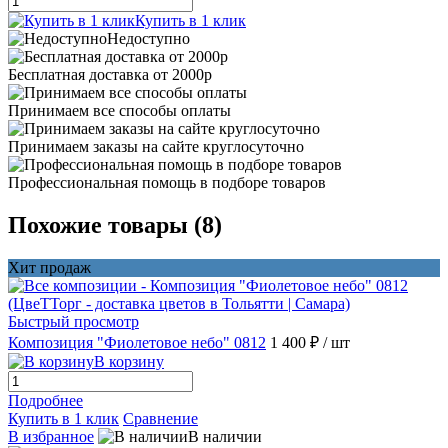
Купить в 1 клик
Недоступно
Бесплатная доставка от 2000р
Принимаем все способы оплаты
Принимаем заказы на сайте круглосуточно
Профессиональная помощь в подборе товаров
Похожие товары (8)
Хит продаж
Быстрый просмотр
Композиция "Фиолетовое небо" 0812
1 400 ₽
/ шт
В корзину
Подробнее
Купить в 1 клик
Сравнение
В избранное
В наличии