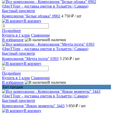
Быстрый просмотр
Композиция "Белые облака" 0902
4 750 ₽
/ шт
В корзину
Подробнее
Купить в 1 клик
Сравнение
В избранное
В наличии
Быстрый просмотр
Композиция "Мечта поэта" 0393
3 250 ₽
/ шт
В корзину
Подробнее
Купить в 1 клик
Сравнение
В избранное
В наличии
Хит продаж
Быстрый просмотр
Композиция "Яркие моменты" 3443
3 850 ₽
/ шт
В корзину