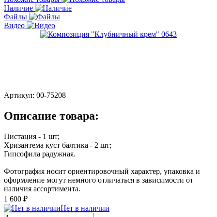
Наличие
Файлы
Видео
Артикул:
00-75208
Описание товара:
Пистация - 1 шт;
Хризантема куст балтика - 2 шт;
Гипсофила радужная.
Фотография носит ориентировочный характер, упаковка и
оформление могут немного отличаться в зависимости от
наличия ассортимента.
1 600 ₽
Нет в наличии