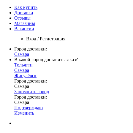
Как купить
Доставка
Отзывы
Магазины
Вакансии
Вход / Регистрация
Город доставки:
Самара
В какой город доставить заказ?
Тольятти
Самара
Жигулёвск
Город доставки:
Самара
Запомнить город
Город доставки:
Самара
Подтверждаю
Изменить