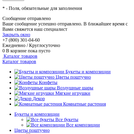
*
- Поля, обязательные для заполнения
Сообщение отправлено
Ваше сообщение успешно отправлено. В ближайшее время с
Вами свяжется наш специалист
Закрыть окно
+7 (800) 301-04-60
Ежедневно / Круглосуточно
0
В корзине
пока пусто
Каталог товаров
Каталог товаров
Букеты и композиции
Цветы поштучно
Конфеты
Воздушные шары
Мягкие игрушки
Декор
Комнатные растения
Букеты и композиции
Все букеты
Все композиции
Цветы поштучно