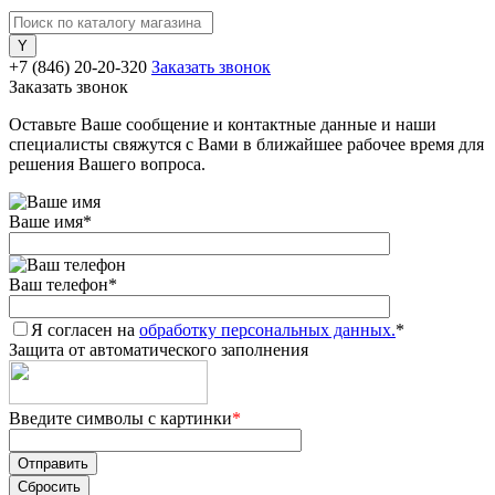
+7 (846) 20-20-320
Заказать звонок
Заказать звонок
Оставьте Ваше сообщение и контактные данные и наши
специалисты свяжутся с Вами в ближайшее рабочее время для
решения Вашего вопроса.
Ваше имя
*
Ваш телефон
*
Я согласен на
обработку персональных данных.
*
Защита от автоматического заполнения
Введите символы с картинки
*