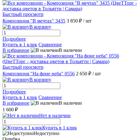
Быстрый просмотр
Композиция "В мечтах" 3435
3 850 ₽
/ шт
В корзину
Подробнее
Купить в 1 клик
Сравнение
В избранное
В наличии
Быстрый просмотр
Композиция "На фоне неба" 0556
2 650 ₽
/ шт
В корзину
Подробнее
Купить в 1 клик
Сравнение
В избранное
В наличии
1 600 ₽
Нет в наличии
Купить в 1 клик
Недоступно
Ошибка