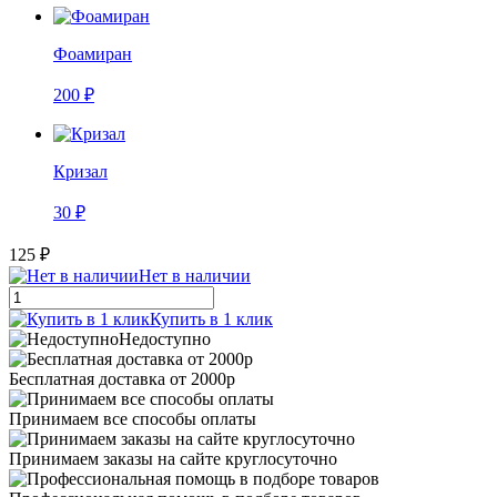
Фоамиран
200 ₽
Кризал
30 ₽
125 ₽
Нет в наличии
Купить в 1 клик
Недоступно
Бесплатная доставка от 2000р
Принимаем все способы оплаты
Принимаем заказы на сайте круглосуточно