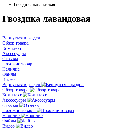
Гвоздика лавандовая
Гвоздика лавандовая
Вернуться в раздел
Обзор товара
Комплект
Аксессуары
Отзывы
Похожие товары
Наличие
Файлы
Видео
Вернуться в раздел
Обзор товара
Комплект
Аксессуары
Отзывы
Похожие товары
Наличие
Файлы
Видео