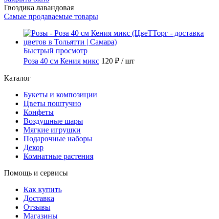
Гвоздика лавандовая
Самые продаваемые товары
Быстрый просмотр
Роза 40 см Кения микс
120 ₽
/ шт
Каталог
Букеты и композиции
Цветы поштучно
Конфеты
Воздушные шары
Мягкие игрушки
Подарочные наборы
Декор
Комнатные растения
Помощь и сервисы
Как купить
Доставка
Отзывы
Магазины