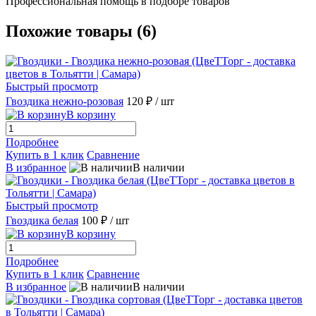
Профессиональная помощь в подборе товаров
Похожие товары (6)
Быстрый просмотр
Гвоздика нежно-розовая
120 ₽
/ шт
В корзину
Подробнее
Купить в 1 клик
Сравнение
В избранное
В наличии
Быстрый просмотр
Гвоздика белая
100 ₽
/ шт
В корзину
Подробнее
Купить в 1 клик
Сравнение
В избранное
В наличии