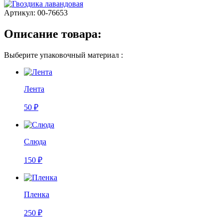
Артикул:
00-76653
Описание товара:
Выберите упаковочный материал :
Лента
50 ₽
Слюда
150 ₽
Пленка
250 ₽