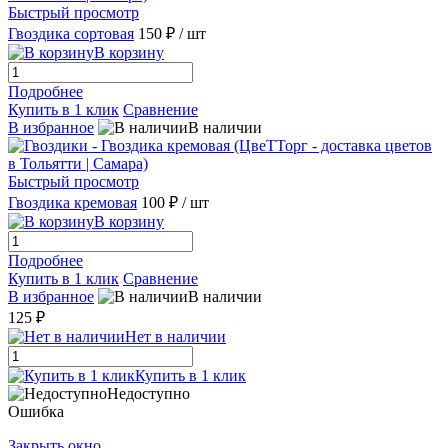
Быстрый просмотр
Гвоздика сортовая
150 ₽
/ шт
В корзину
Подробнее
Купить в 1 клик
Сравнение
В избранное
В наличии
Быстрый просмотр
Гвоздика кремовая
100 ₽
/ шт
В корзину
Подробнее
Купить в 1 клик
Сравнение
В избранное
В наличии
125 ₽
Нет в наличии
Купить в 1 клик
Недоступно
Ошибка
Закрыть окно