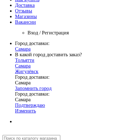
Доставка
Отзывы
Магазины
Вакансии
Вход / Регистрация
Город доставки:
Самара
В какой город доставить заказ?
Тольятти
Самара
Жигулёвск
Город доставки:
Самара
Запомнить город
Город доставки:
Самара
Подтверждаю
Изменить