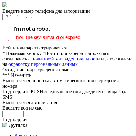
Введите номер телефона для авторизации
Войти или зарегистрироваться
* Нажимая кнопку "Войти или зарегистрироваться"
соглашаюсь с
политикой конфиденциальности
и даю согласие
на
обработку персональных данных
Ожидание подтверждения номера
***
Изменить
Выполняется попытка автоматического подтверждения
номера
Подтвердите PUSH-уведомление или дождитесь ввода кода
SMS
Выполняется авторизация
Введите код из смс
Подтвердить
Как купить