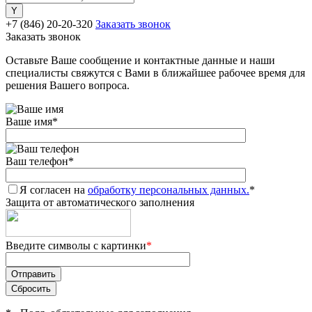
+7 (846) 20-20-320
Заказать звонок
Заказать звонок
Оставьте Ваше сообщение и контактные данные и наши
специалисты свяжутся с Вами в ближайшее рабочее время для
решения Вашего вопроса.
Ваше имя
*
Ваш телефон
*
Я согласен на
обработку персональных данных.
*
Защита от автоматического заполнения
Введите символы с картинки
*