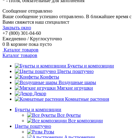
*
- Поля, обязательные для заполнения
Сообщение отправлено
Ваше сообщение успешно отправлено. В ближайшее время с
Вами свяжется наш специалист
Закрыть окно
+7 (800) 301-04-60
Ежедневно / Круглосуточно
0
В корзине
пока пусто
Каталог товаров
Каталог товаров
Букеты и композиции
Цветы поштучно
Конфеты
Воздушные шары
Мягкие игрушки
Декор
Комнатные растения
Букеты и композиции
Все букеты
Все композиции
Цветы поштучно
Розы
Альстромерии