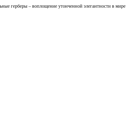
ьные герберы – воплощение утонченной элегантности в мире