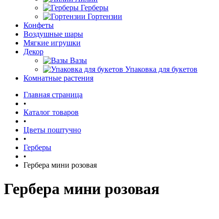
Герберы
Гортензии
Конфеты
Воздушные шары
Мягкие игрушки
Декор
Вазы
Упаковка для букетов
Комнатные растения
Главная страница
•
Каталог товаров
•
Цветы поштучно
•
Герберы
•
Гербера мини розовая
Гербера мини розовая