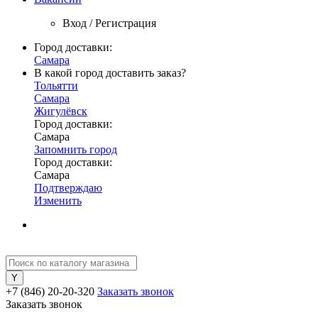
Вход / Регистрация
Город доставки:
Самара
В какой город доставить заказ?
Тольятти
Самара
Жигулёвск
Город доставки:
Самара
Запомнить город
Город доставки:
Самара
Подтверждаю
Изменить
+7 (846) 20-20-320
Заказать звонок
Заказать звонок