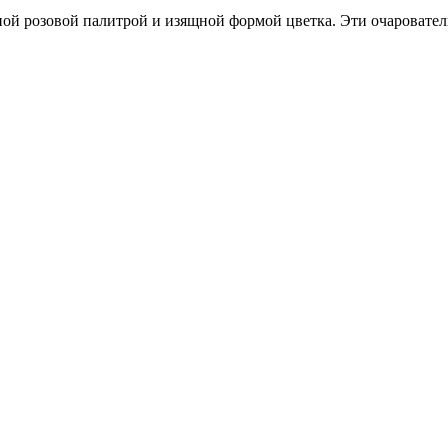
ой розовой палитрой и изящной формой цветка. Эти очаровател