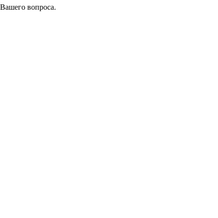
 Вашего вопроса.