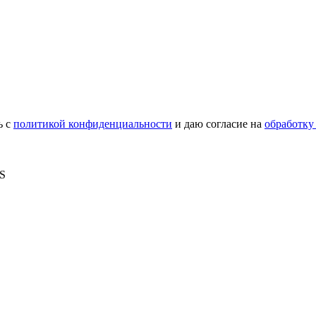
ь с
политикой конфиденциальности
и даю согласие на
обработку
MS