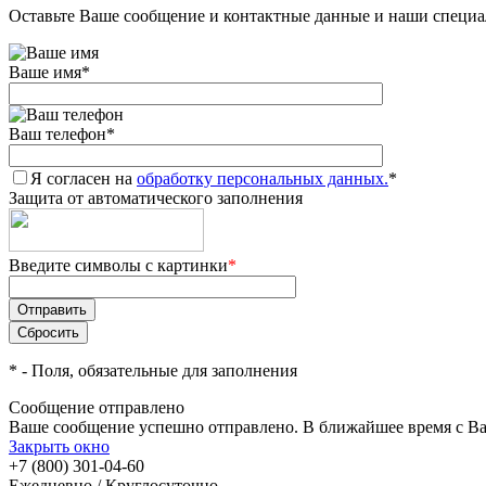
Оставьте Ваше сообщение и контактные данные и наши специа
Ваше имя
*
Ваш телефон
*
Я согласен на
обработку персональных данных.
*
Защита от автоматического заполнения
Введите символы с картинки
*
*
- Поля, обязательные для заполнения
Сообщение отправлено
Ваше сообщение успешно отправлено. В ближайшее время с Ва
Закрыть окно
+7 (800) 301-04-60
Ежедневно / Круглосуточно