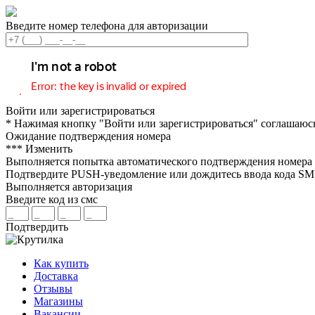
Введите номер телефона для авторизации
Войти или зарегистрироваться
* Нажимая кнопку "Войти или зарегистрироваться" соглашаюс
Ожидание подтверждения номера
***
Изменить
Выполняется попытка автоматического подтверждения номера
Подтвердите PUSH-уведомление или дождитесь ввода кода S
Выполняется авторизация
Введите код из смс
Подтвердить
Как купить
Доставка
Отзывы
Магазины
Вакансии