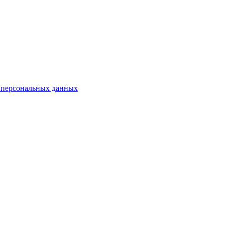
 персональных данных