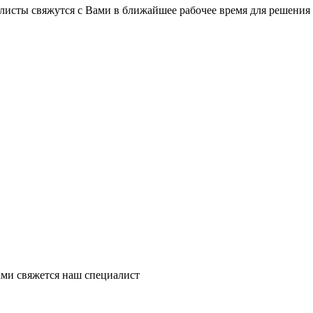
листы свяжутся с Вами в ближайшее рабочее время для решения
ми свяжется наш специалист