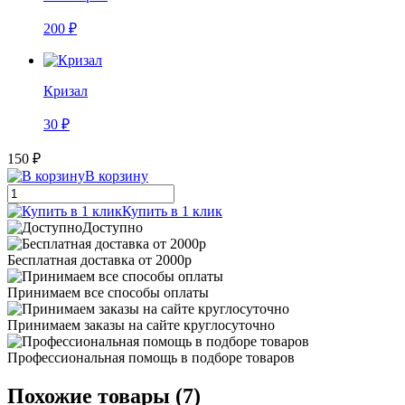
200 ₽
Кризал
30 ₽
150 ₽
В корзину
Купить в 1 клик
Доступно
Бесплатная доставка от 2000р
Принимаем все способы оплаты
Принимаем заказы на сайте круглосуточно
Профессиональная помощь в подборе товаров
Похожие товары (7)