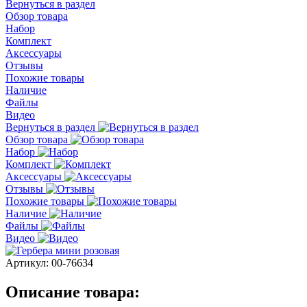
Вернуться в раздел
Обзор товара
Набор
Комплект
Аксессуары
Отзывы
Похожие товары
Наличие
Файлы
Видео
Вернуться в раздел
Обзор товара
Набор
Комплект
Аксессуары
Отзывы
Похожие товары
Наличие
Файлы
Видео
Артикул:
00-76634
Описание товара: