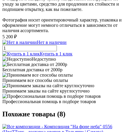
уходу за цветами, средство для продления их стойкости и
подпишем открытку, как вы пожелаете.
Фотография носит ориентировочный характер, упаковка и
оформление могут немного отличаться в зависимости от
наличия ассортимента.
5 200 ₽
Нет в наличии
Купить в 1 клик
Недоступно
Бесплатная доставка от 2000р
Принимаем все способы оплаты
Принимаем заказы на сайте круглосуточно
Профессиональная помощь в подборе товаров
Похожие товары (8)