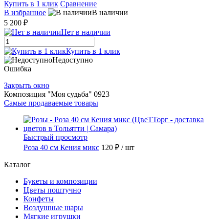
Купить в 1 клик
Сравнение
В избранное
В наличии
5 200 ₽
Нет в наличии
Купить в 1 клик
Недоступно
Ошибка
Закрыть окно
Композиция "Моя судьба" 0923
Самые продаваемые товары
Быстрый просмотр
Роза 40 см Кения микс
120 ₽
/ шт
Каталог
Букеты и композиции
Цветы поштучно
Конфеты
Воздушные шары
Мягкие игрушки