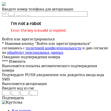
Введите номер телефона для авторизации
Войти или зарегистрироваться
* Нажимая кнопку "Войти или зарегистрироваться"
соглашаюсь с
политикой конфиденциальности
и даю согласие
на
обработку персональных данных
Ожидание подтверждения номера
***
Изменить
Выполняется попытка автоматического подтверждения
номера
Подтвердите PUSH-уведомление или дождитесь ввода кода
SMS
Выполняется авторизация
Введите код из смс
Подтвердить
Как купить