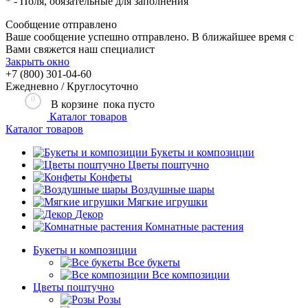
*
- Поля, обязательные для заполнения
Сообщение отправлено
Ваше сообщение успешно отправлено. В ближайшее время с
Вами свяжется наш специалист
Закрыть окно
+7 (800) 301-04-60
Ежедневно / Круглосуточно
0
В корзине
пока пусто
Каталог товаров
Каталог товаров
Букеты и композиции
Цветы поштучно
Конфеты
Воздушные шары
Мягкие игрушки
Декор
Комнатные растения
Букеты и композиции
Все букеты
Все композиции
Цветы поштучно
Розы