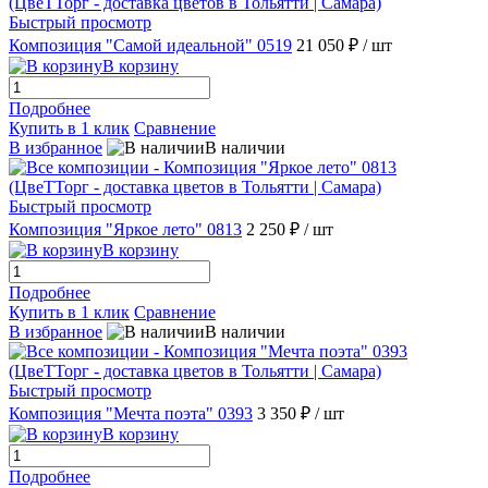
Быстрый просмотр
Композиция "Самой идеальной" 0519
21 050 ₽
/ шт
В корзину
Подробнее
Купить в 1 клик
Сравнение
В избранное
В наличии
Быстрый просмотр
Композиция "Яркое лето" 0813
2 250 ₽
/ шт
В корзину
Подробнее
Купить в 1 клик
Сравнение
В избранное
В наличии
Быстрый просмотр
Композиция "Мечта поэта" 0393
3 350 ₽
/ шт
В корзину
Подробнее