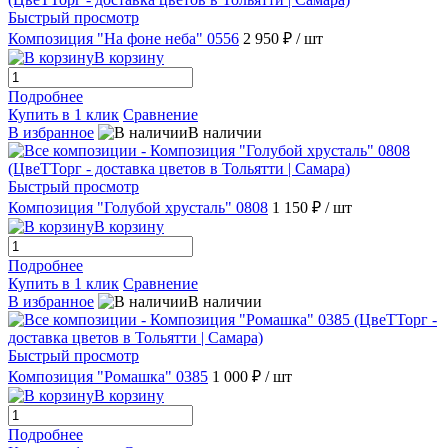
Быстрый просмотр
Композиция "На фоне неба" 0556
2 950 ₽
/ шт
В корзину
Подробнее
Купить в 1 клик
Сравнение
В избранное
В наличии
Быстрый просмотр
Композиция "Голубой хрусталь" 0808
1 150 ₽
/ шт
В корзину
Подробнее
Купить в 1 клик
Сравнение
В избранное
В наличии
Быстрый просмотр
Композиция "Ромашка" 0385
1 000 ₽
/ шт
В корзину
Подробнее