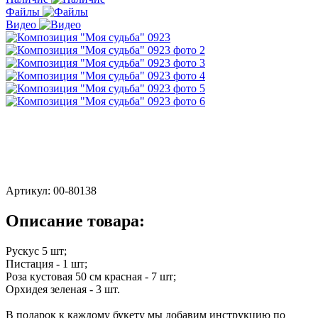
Файлы
Видео
Артикул:
00-80138
Описание товара:
Рускус 5 шт;
Пистация - 1 шт;
Роза кустовая 50 см красная - 7 шт;
Орхидея зеленая - 3 шт.
В подарок к каждому букету мы добавим инструкцию по