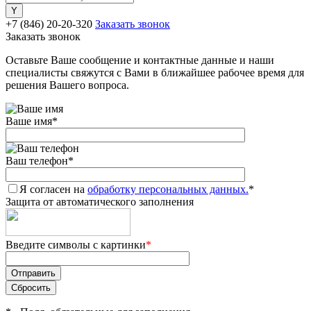
+7 (846) 20-20-320
Заказать звонок
Заказать звонок
Оставьте Ваше сообщение и контактные данные и наши
специалисты свяжутся с Вами в ближайшее рабочее время для
решения Вашего вопроса.
Ваше имя
*
Ваш телефон
*
Я согласен на
обработку персональных данных.
*
Защита от автоматического заполнения
Введите символы с картинки
*