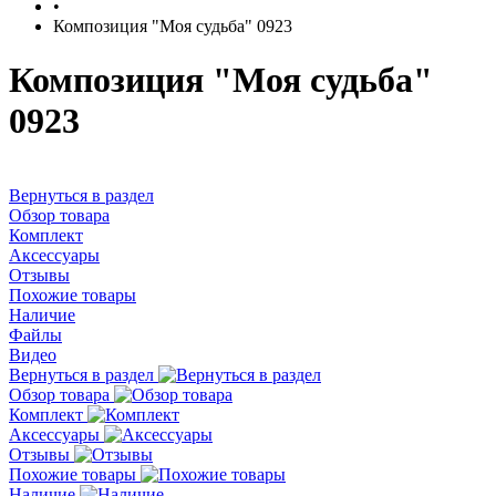
•
Композиция "Моя судьба" 0923
Композиция "Моя судьба"
0923
Вернуться в раздел
Обзор товара
Комплект
Аксессуары
Отзывы
Похожие товары
Наличие
Файлы
Видео
Вернуться в раздел
Обзор товара
Комплект
Аксессуары
Отзывы
Похожие товары
Наличие