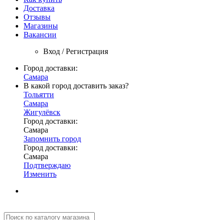
Доставка
Отзывы
Магазины
Вакансии
Вход / Регистрация
Город доставки:
Самара
В какой город доставить заказ?
Тольятти
Самара
Жигулёвск
Город доставки:
Самара
Запомнить город
Город доставки:
Самара
Подтверждаю
Изменить