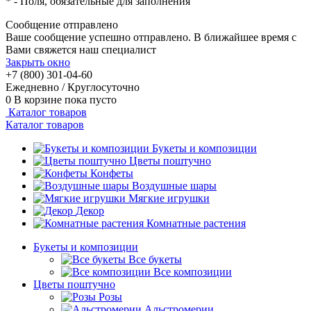
*
- Поля, обязательные для заполнения
Сообщение отправлено
Ваше сообщение успешно отправлено. В ближайшее время с
Вами свяжется наш специалист
Закрыть окно
+7 (800) 301-04-60
Ежедневно / Круглосуточно
0
В корзине
пока пусто
Каталог товаров
Каталог товаров
Букеты и композиции
Цветы поштучно
Конфеты
Воздушные шары
Мягкие игрушки
Декор
Комнатные растения
Букеты и композиции
Все букеты
Все композиции
Цветы поштучно
Розы
Альстромерии