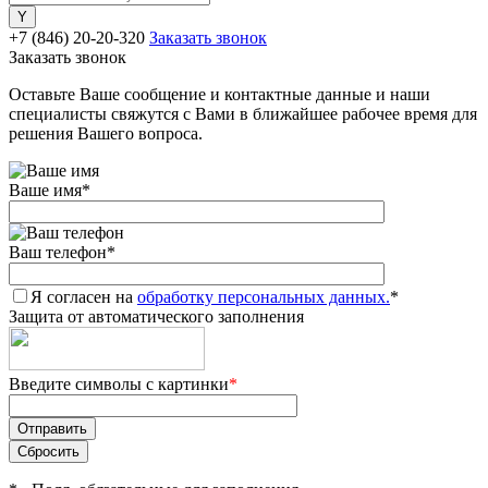
+7 (846) 20-20-320
Заказать звонок
Заказать звонок
Оставьте Ваше сообщение и контактные данные и наши
специалисты свяжутся с Вами в ближайшее рабочее время для
решения Вашего вопроса.
Ваше имя
*
Ваш телефон
*
Я согласен на
обработку персональных данных.
*
Защита от автоматического заполнения
Введите символы с картинки
*