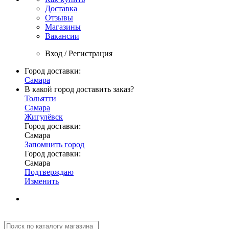
Доставка
Отзывы
Магазины
Вакансии
Вход / Регистрация
Город доставки:
Самара
В какой город доставить заказ?
Тольятти
Самара
Жигулёвск
Город доставки:
Самара
Запомнить город
Город доставки:
Самара
Подтверждаю
Изменить