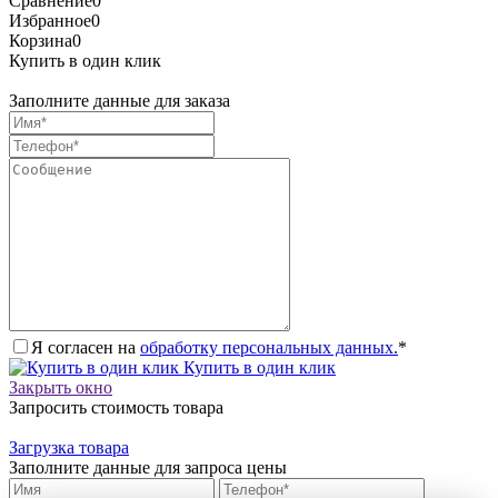
Сравнение
0
Избранное
0
Корзина
0
Купить в один клик
Заполните данные для заказа
Я согласен на
обработку персональных данных.
*
Купить в один клик
Закрыть окно
Запросить стоимость товара
Загрузка товара
Заполните данные для запроса цены