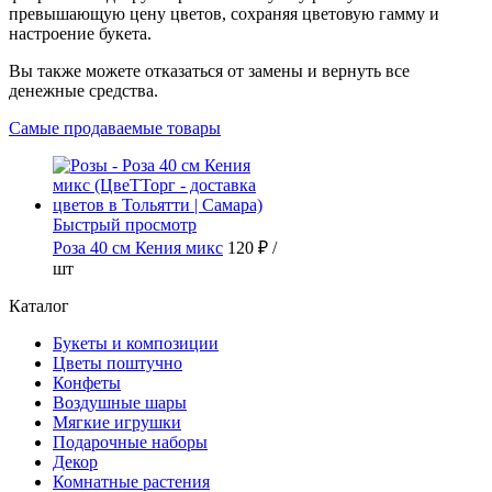
превышающую цену цветов, сохраняя цветовую гамму и
настроение букета.
Вы также можете отказаться от замены и вернуть все
денежные средства.
Самые продаваемые товары
Быстрый просмотр
Роза 40 см Кения микс
120 ₽
/
шт
Каталог
Букеты и композиции
Цветы поштучно
Конфеты
Воздушные шары
Мягкие игрушки
Подарочные наборы
Декор
Комнатные растения