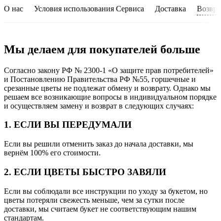
О нас
Условия использования Сервиса
Доставка
Возвра
Мы делаем для покупателей больше
Согласно закону РФ № 2300-1 «О защите прав потребителей»
и Постановлению Правительства РФ №55, горшечные и
срезанные цветы не подлежат обмену и возврату. Однако мы
решаем все возникающие вопросы в индивидуальном порядке
и осуществляем замену и возврат в следующих случаях:
1. ЕСЛИ ВЫ ПЕРЕДУМАЛИ
Если вы решили отменить заказ до начала доставки, мы
вернём 100% его стоимости.
2. ЕСЛИ ЦВЕТЫ БЫСТРО ЗАВЯЛИ
Если вы соблюдали все инструкции по уходу за букетом, но
цветы потеряли свежесть меньше, чем за сутки после
доставки, мы считаем букет не соответствующим нашим
стандартам.