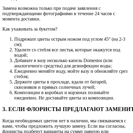
Замена возможна только при подаче заявления с
подтверждающими фотографиями в течение 24 часов с
момента доставки.
Как ухаживать за букетом?
Подрежьте цветы острым ножом под углом 45° (на 2-3
см);
Удалите со стебля все листья, которые окажутся под
водой;
Добавьте в вазу несколько капель Domestos (или
аналогичного средства) для дезинфекции воды;
Ежедневно меняйте воду, мойте вазу и обновляйте срез
стебля;
Держите цветы в прохладе, вдали от батарей,
сквозняков и прямых солнечных лучей;
Композиции в коробках и корзинах поливайте
ежедневно. Не доставайте цветы из композиции.
3. ЕСЛИ ФЛОРИСТЫ ПРЕДЛАГАЮТ ЗАМЕНИ
Когда необходимых цветов нет в наличии, мы связываемся с
вами, чтобы предложить лучшую замену. Если вы согласны,
флористы подберут варианты на сумму равную или