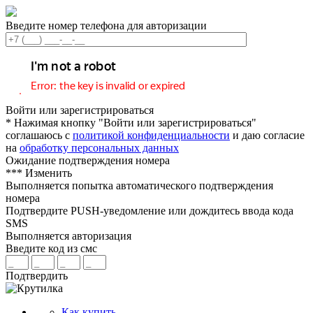
Введите номер телефона для авторизации
Войти или зарегистрироваться
* Нажимая кнопку "Войти или зарегистрироваться"
соглашаюсь с
политикой конфиденциальности
и даю согласие
на
обработку персональных данных
Ожидание подтверждения номера
***
Изменить
Выполняется попытка автоматического подтверждения
номера
Подтвердите PUSH-уведомление или дождитесь ввода кода
SMS
Выполняется авторизация
Введите код из смс
Подтвердить
Как купить