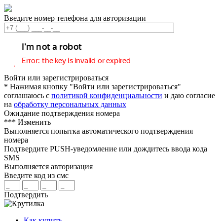
Введите номер телефона для авторизации
Войти или зарегистрироваться
* Нажимая кнопку "Войти или зарегистрироваться"
соглашаюсь с
политикой конфиденциальности
и даю согласие
на
обработку персональных данных
Ожидание подтверждения номера
***
Изменить
Выполняется попытка автоматического подтверждения
номера
Подтвердите PUSH-уведомление или дождитесь ввода кода
SMS
Выполняется авторизация
Введите код из смс
Подтвердить
Как купить