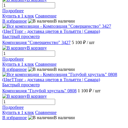
Подробнее
Купить в 1 клик
Сравнение
В избранное
В наличии
Быстрый просмотр
Композиция "Совершенство" 3427
5 100 ₽
/ шт
В корзину
Подробнее
Купить в 1 клик
Сравнение
В избранное
В наличии
Быстрый просмотр
Композиция "Голубой хрусталь" 0808
1 100 ₽
/ шт
В корзину
Подробнее
Купить в 1 клик
Сравнение
В избранное
В наличии