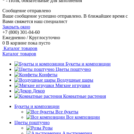
*
- Поля, обязательные для заполнения
Сообщение отправлено
Ваше сообщение успешно отправлено. В ближайшее время с
Вами свяжется наш специалист
Закрыть окно
+7 (800) 301-04-60
Ежедневно / Круглосуточно
0
В корзине
пока пусто
Каталог товаров
Каталог товаров
Букеты и композиции
Цветы поштучно
Конфеты
Воздушные шары
Мягкие игрушки
Декор
Комнатные растения
Букеты и композиции
Все букеты
Все композиции
Цветы поштучно
Розы
Альстромерии