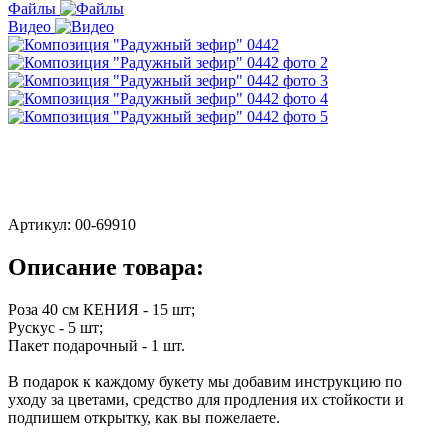
Файлы
Видео
Артикул:
00-69910
Описание товара:
Роза 40 см КЕНИЯ - 15 шт;
Рускус - 5 шт;
Пакет подарочный - 1 шт.
В подарок к каждому букету мы добавим инструкцию по
уходу за цветами, средство для продления их стойкости и
подпишем открытку, как вы пожелаете.