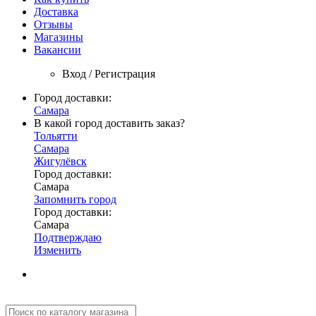
Доставка
Отзывы
Магазины
Вакансии
Вход / Регистрация
Город доставки:
Самара
В какой город доставить заказ?
Тольятти
Самара
Жигулёвск
Город доставки:
Самара
Запомнить город
Город доставки:
Самара
Подтверждаю
Изменить