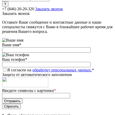
+7 (846) 20-20-320
Заказать звонок
Заказать звонок
Оставьте Ваше сообщение и контактные данные и наши
специалисты свяжутся с Вами в ближайшее рабочее время для
решения Вашего вопроса.
Ваше имя
*
Ваш телефон
*
Я согласен на
обработку персональных данных.
*
Защита от автоматического заполнения
Введите символы с картинки
*