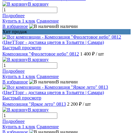
В корзину
Подробнее
Купить в 1 клик
Сравнение
В избранное
В наличии
Хит продаж
Быстрый просмотр
Композиция "Фиолетовое небо" 0812
1 400 ₽
/ шт
В корзину
Подробнее
Купить в 1 клик
Сравнение
В избранное
В наличии
Быстрый просмотр
Композиция "Яркое лето" 0813
2 200 ₽
/ шт
В корзину
Подробнее
Купить в 1 клик
Сравнение
В избранное
В наличии