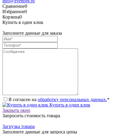
info@zvettorg.ru
Сравнение
0
Избранное
0
Корзина
0
Купить в один клик
Заполните данные для заказа
Я согласен на
обработку персональных данных.
*
Купить в один клик
Закрыть окно
Запросить стоимость товара
Загрузка товара
Заполните данные для запроса цены