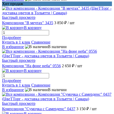
Хит продаж
Быстрый просмотр
Композиция "В мечтах" 3435
3 850 ₽
/ шт
В корзину
Подробнее
Купить в 1 клик
Сравнение
В избранное
В наличии
Быстрый просмотр
Композиция "На фоне неба" 0556
2 650 ₽
/ шт
В корзину
Подробнее
Купить в 1 клик
Сравнение
В избранное
В наличии
Быстрый просмотр
Композиция "Сумочка с Самерденс" 0437
3 150 ₽
/ шт
В корзину