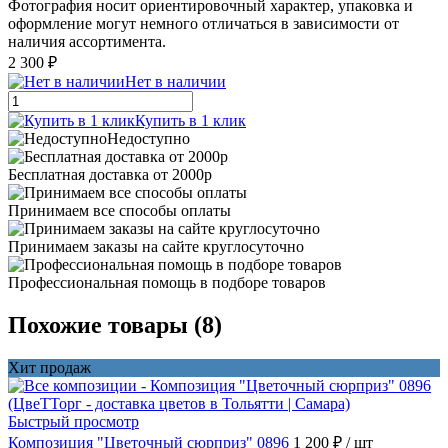
Фотография носит ориентировочный характер, упаковка и
оформление могут немного отличаться в зависимости от
наличия ассортимента.
2 300 ₽
Нет в наличии
Купить в 1 клик
Недоступно
Бесплатная доставка от 2000р
Принимаем все способы оплаты
Принимаем заказы на сайте круглосуточно
Профессиональная помощь в подборе товаров
Похожие товары (8)
Хит продаж
Быстрый просмотр
Композиция "Цветочный сюрприз" 0896
1 200 ₽
/ шт