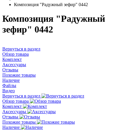
Композиция "Радужный зефир" 0442
Композиция "Радужный
зефир" 0442
Вернуться в раздел
Обзор товара
Комплект
Аксессуары
Отзывы
Похожие товары
Наличие
Файлы
Видео
Вернуться в раздел
Обзор товара
Комплект
Аксессуары
Отзывы
Похожие товары
Наличие