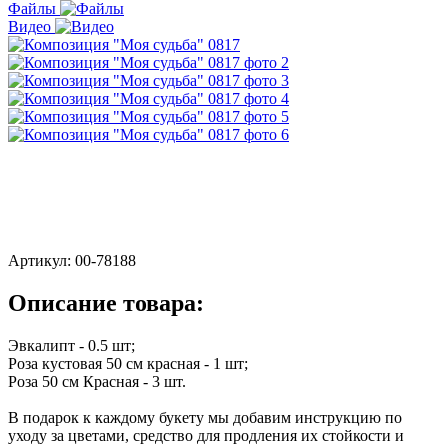
Файлы
Видео
Артикул:
00-78188
Описание товара:
Эвкалипт - 0.5 шт;
Роза кустовая 50 см красная - 1 шт;
Роза 50 см Красная - 3 шт.
В подарок к каждому букету мы добавим инструкцию по
уходу за цветами, средство для продления их стойкости и