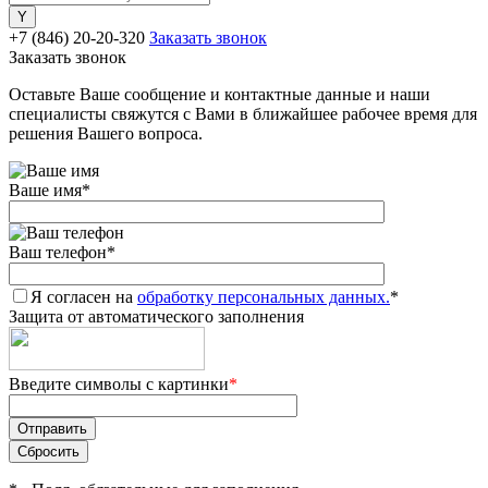
+7 (846) 20-20-320
Заказать звонок
Заказать звонок
Оставьте Ваше сообщение и контактные данные и наши
специалисты свяжутся с Вами в ближайшее рабочее время для
решения Вашего вопроса.
Ваше имя
*
Ваш телефон
*
Я согласен на
обработку персональных данных.
*
Защита от автоматического заполнения
Введите символы с картинки
*