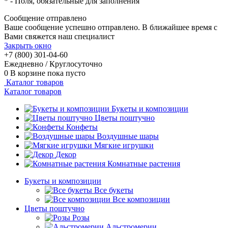
*
- Поля, обязательные для заполнения
Сообщение отправлено
Ваше сообщение успешно отправлено. В ближайшее время с
Вами свяжется наш специалист
Закрыть окно
+7 (800) 301-04-60
Ежедневно / Круглосуточно
0
В корзине
пока пусто
Каталог товаров
Каталог товаров
Букеты и композиции
Цветы поштучно
Конфеты
Воздушные шары
Мягкие игрушки
Декор
Комнатные растения
Букеты и композиции
Все букеты
Все композиции
Цветы поштучно
Розы
Альстромерии