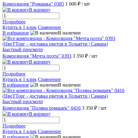
Композиция "Ромашка" 0385
1 000 ₽
/ шт
В корзину
Подробнее
Купить в 1 клик
Сравнение
В избранное
В наличии
Быстрый просмотр
Композиция "Мечта поэта" 0393
3 350 ₽
/ шт
В корзину
Подробнее
Купить в 1 клик
Сравнение
В избранное
В наличии
Быстрый просмотр
Композиция "Поляна ромашек" 0416
3 350 ₽
/ шт
В корзину
Подробнее
Купить в 1 клик
Сравнение
В избранное
В наличии