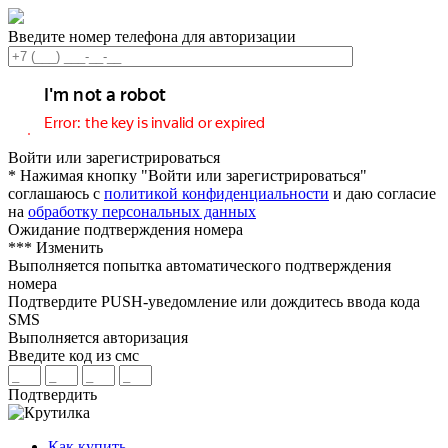
Введите номер телефона для авторизации
Войти или зарегистрироваться
* Нажимая кнопку "Войти или зарегистрироваться"
соглашаюсь с
политикой конфиденциальности
и даю согласие
на
обработку персональных данных
Ожидание подтверждения номера
***
Изменить
Выполняется попытка автоматического подтверждения
номера
Подтвердите PUSH-уведомление или дождитесь ввода кода
SMS
Выполняется авторизация
Введите код из смс
Подтвердить
Как купить