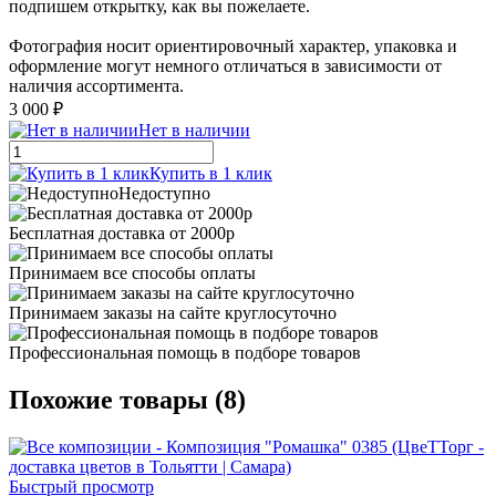
подпишем открытку, как вы пожелаете.
Фотография носит ориентировочный характер, упаковка и
оформление могут немного отличаться в зависимости от
наличия ассортимента.
3 000 ₽
Нет в наличии
Купить в 1 клик
Недоступно
Бесплатная доставка от 2000р
Принимаем все способы оплаты
Принимаем заказы на сайте круглосуточно
Профессиональная помощь в подборе товаров
Похожие товары (8)
Быстрый просмотр