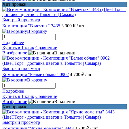
Хит продаж
Быстрый просмотр
Композиция "В мечтах" 3435
3 900 ₽
/ шт
В корзину
Подробнее
Купить в 1 клик
Сравнение
В избранное
В наличии
Быстрый просмотр
Композиция "Белые облака" 0902
4 700 ₽
/ шт
В корзину
Подробнее
Купить в 1 клик
Сравнение
В избранное
В наличии
Хит продаж
Быстрый просмотр
Композиция "Яркие моменты" 3443
3 700 ₽
/ шт