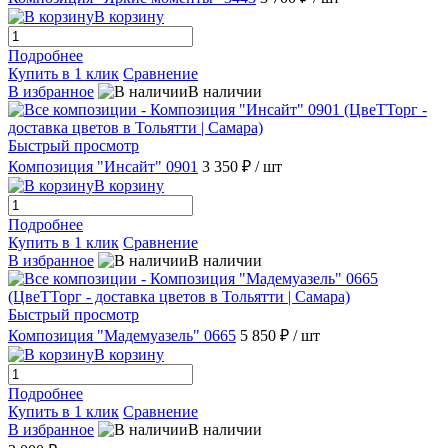
В корзину
Подробнее
Купить в 1 клик
Сравнение
В избранное
В наличии
Быстрый просмотр
Композиция "Инсайт" 0901
3 350 ₽
/ шт
В корзину
Подробнее
Купить в 1 клик
Сравнение
В избранное
В наличии
Быстрый просмотр
Композиция "Мадемуазель" 0665
5 850 ₽
/ шт
В корзину
Подробнее
Купить в 1 клик
Сравнение
В избранное
В наличии