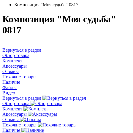
Композиция "Моя судьба" 0817
Композиция "Моя судьба"
0817
Вернуться в раздел
Обзор товара
Комплект
Аксессуары
Отзывы
Похожие товары
Наличие
Файлы
Видео
Вернуться в раздел
Обзор товара
Комплект
Аксессуары
Отзывы
Похожие товары
Наличие