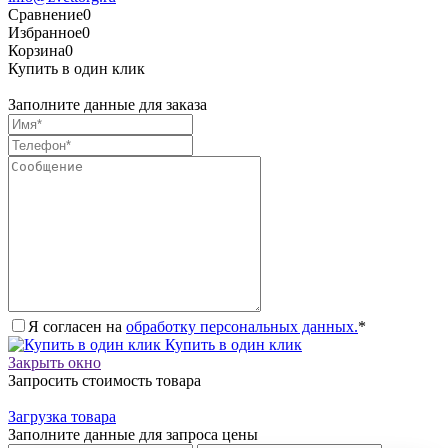
Сравнение
0
Избранное
0
Корзина
0
Купить в один клик
Заполните данные для заказа
Я согласен на
обработку персональных данных.
*
Купить в один клик
Закрыть окно
Запросить стоимость товара
Загрузка товара
Заполните данные для запроса цены