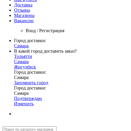
Доставка
Отзывы
Магазины
Вакансии
Вход / Регистрация
Город доставки:
Самара
В какой город доставить заказ?
Тольятти
Самара
Жигулёвск
Город доставки:
Самара
Запомнить город
Город доставки:
Самара
Подтверждаю
Изменить