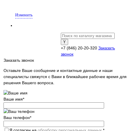
Подтверждаю
Изменить
+7 (846) 20-20-320
Заказать
звонок
Заказать звонок
Оставьте Ваше сообщение и контактные данные и наши
специалисты свяжутся с Вами в ближайшее рабочее время для
решения Вашего вопроса.
Ваше имя
*
Ваш телефон
*
Я согласен на
обработку персональных данных.
*