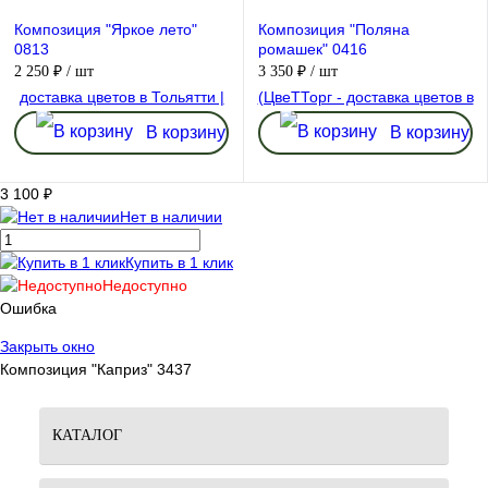
Композиция "Яркое лето"
Композиция "Поляна
0813
ромашек" 0416
2 250 ₽
/ шт
3 350 ₽
/ шт
В корзину
В корзину
3 100 ₽
Нет в наличии
Купить в 1 клик
Недоступно
Ошибка
Закрыть окно
Композиция "Каприз" 3437
КАТАЛОГ