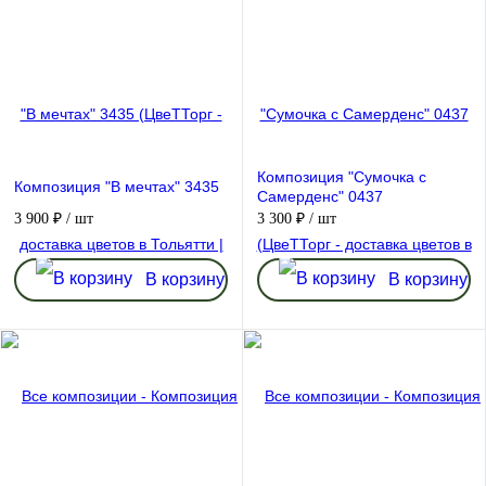
Композиция "Сумочка с
Композиция "В мечтах" 3435
Самерденс" 0437
3 900 ₽
/ шт
3 300 ₽
/ шт
В корзину
В корзину