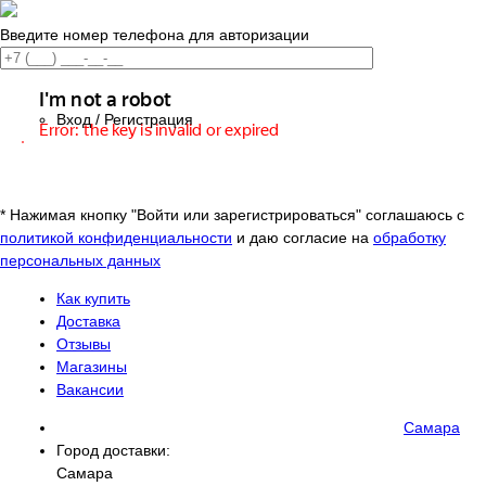
Введите номер телефона для авторизации
Вход / Регистрация
Войти или зарегистрироваться
* Нажимая кнопку "Войти или зарегистрироваться" соглашаюсь с
политикой конфиденциальности
и даю согласие на
обработку
персональных данных
Как купить
Доставка
Отзывы
Магазины
Вакансии
Самара
Город доставки:
Самара