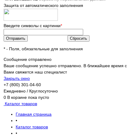
Защита от автоматического заполнения
Введите символы с картинки
*
*
- Поля, обязательные для заполнения
Сообщение отправлено
Ваше сообщение успешно отправлено. В ближайшее время с
Вами свяжется наш специалист
Закрыть окно
+7 (800) 301-04-60
Ежедневно / Круглосуточно
0
В корзине
пока пусто
Каталог товаров
Главная страница
•
Каталог товаров
•