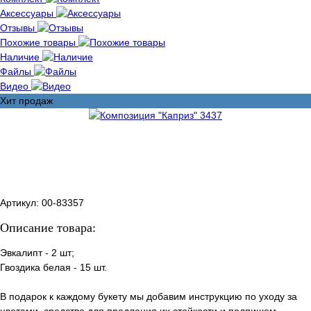
Аксессуары
Отзывы
Похожие товары
Наличие
Файлы
Видео
Хит продаж
Артикул:
00-83357
Описание товара:
Эвкалипт - 2 шт;
Гвоздика белая - 15 шт.
В подарок к каждому букету мы добавим инструкцию по уходу за
цветами, средство для продления их стойкости и подпишем