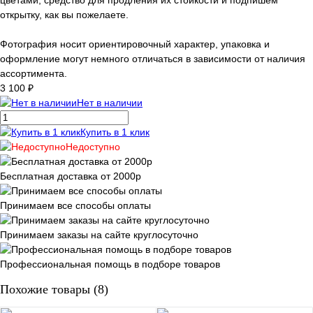
открытку, как вы пожелаете.
Фотография носит ориентировочный характер, упаковка и
оформление могут немного отличаться в зависимости от наличия
ассортимента.
3 100 ₽
Нет в наличии
Купить в 1 клик
Недоступно
Бесплатная доставка от 2000р
Принимаем все способы оплаты
Принимаем заказы на сайте круглосуточно
Профессиональная помощь в подборе товаров
Похожие товары (8)