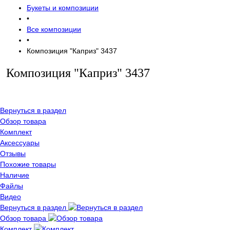
Букеты и композиции
•
Все композиции
•
Композиция "Каприз" 3437
Композиция "Каприз" 3437
Вернуться в раздел
Обзор товара
Комплект
Аксессуары
Отзывы
Похожие товары
Наличие
Файлы
Видео
Вернуться в раздел
Обзор товара
Комплект