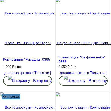
Композиция "На фоне неба"
Композиция "Ромашка" 0385
0556
1 000 ₽
/ шт
2 950 ₽
/ шт
В корзину
В корзину
Хит продаж