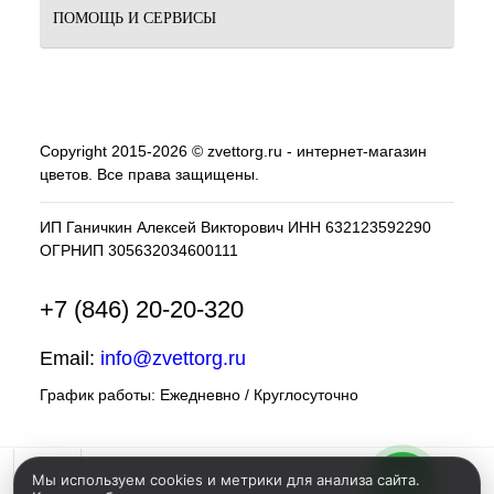
ПОМОЩЬ И СЕРВИСЫ
Copyright 2015-2026 © zvettorg.ru - интернет-магазин
цветов. Все права защищены.
ИП Ганичкин Алексей Викторович ИНН 632123592290
ОГРНИП 305632034600111
+7 (846) 20-20-320
Email:
info@zvettorg.ru
График работы: Ежедневно / Круглосуточно
Мы используем cookies и метрики для анализа сайта.