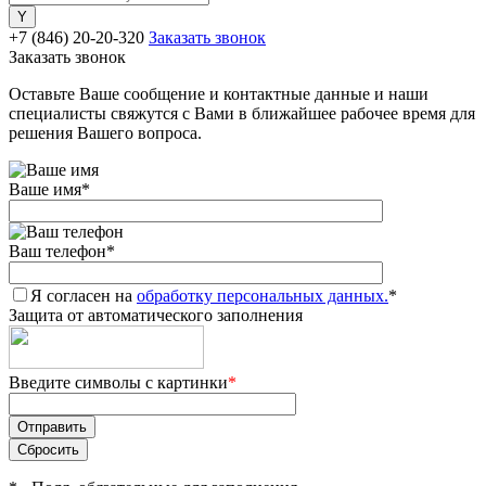
+7 (846) 20-20-320
Заказать звонок
Заказать звонок
Оставьте Ваше сообщение и контактные данные и наши
специалисты свяжутся с Вами в ближайшее рабочее время для
решения Вашего вопроса.
Ваше имя
*
Ваш телефон
*
Я согласен на
обработку персональных данных.
*
Защита от автоматического заполнения
Введите символы с картинки
*