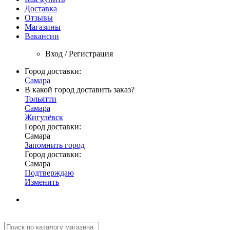
Доставка
Отзывы
Магазины
Вакансии
Вход / Регистрация
Город доставки:
Самара
В какой город доставить заказ?
Тольятти
Самара
Жигулёвск
Город доставки:
Самара
Запомнить город
Город доставки:
Самара
Подтверждаю
Изменить