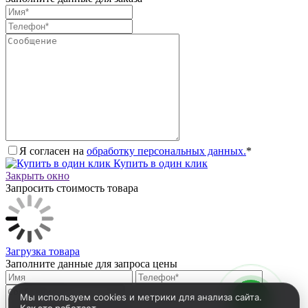
Я согласен на
обработку персональных данных.
*
Купить в один клик
Закрыть окно
Запросить стоимость товара
Загрузка товара
Заполните данные для запроса цены
Мы используем cookies и метрики для анализа сайта.