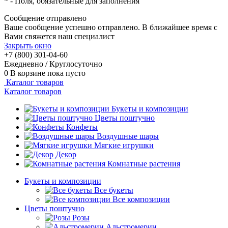
*
- Поля, обязательные для заполнения
Сообщение отправлено
Ваше сообщение успешно отправлено. В ближайшее время с
Вами свяжется наш специалист
Закрыть окно
+7 (800) 301-04-60
Ежедневно / Круглосуточно
0
В корзине
пока пусто
Каталог товаров
Каталог товаров
Букеты и композиции
Цветы поштучно
Конфеты
Воздушные шары
Мягкие игрушки
Декор
Комнатные растения
Букеты и композиции
Все букеты
Все композиции
Цветы поштучно
Розы
Альстромерии