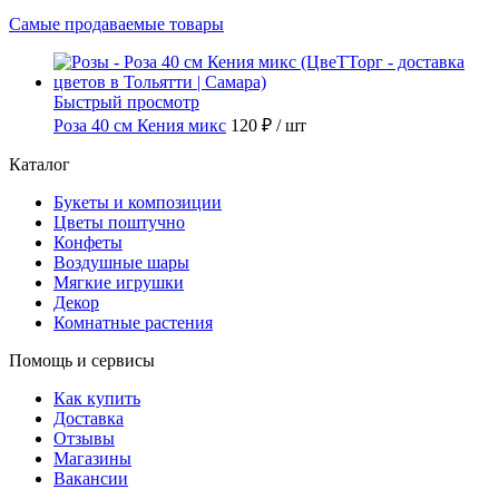
Самые продаваемые товары
Быстрый просмотр
Роза 40 см Кения микс
120 ₽
/ шт
Каталог
Букеты и композиции
Цветы поштучно
Конфеты
Воздушные шары
Мягкие игрушки
Декор
Комнатные растения
Помощь и сервисы
Как купить
Доставка
Отзывы
Магазины
Вакансии