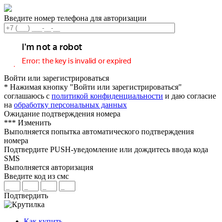
Введите номер телефона для авторизации
Войти или зарегистрироваться
* Нажимая кнопку "Войти или зарегистрироваться"
соглашаюсь с
политикой конфиденциальности
и даю согласие
на
обработку персональных данных
Ожидание подтверждения номера
***
Изменить
Выполняется попытка автоматического подтверждения
номера
Подтвердите PUSH-уведомление или дождитесь ввода кода
SMS
Выполняется авторизация
Введите код из смс
Подтвердить
Как купить