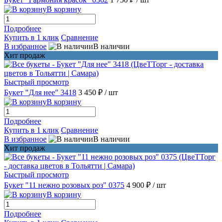
В корзину
Подробнее
Купить в 1 клик
Сравнение
В избранное
В наличии
Хит продаж
Быстрый просмотр
Букет "Для нее" 3418
3 450 ₽
/ шт
В корзину
Подробнее
Купить в 1 клик
Сравнение
В избранное
В наличии
Хит продаж
Быстрый просмотр
Букет "11 нежно розовых роз" 0375
4 900 ₽
/ шт
В корзину
Подробнее