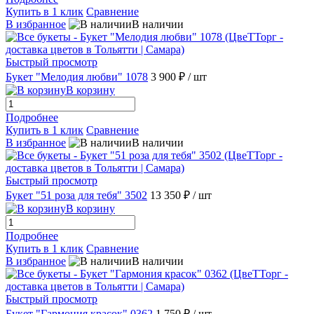
Купить в 1 клик
Сравнение
В избранное
В наличии
Быстрый просмотр
Букет "Мелодия любви" 1078
3 900 ₽
/ шт
В корзину
Подробнее
Купить в 1 клик
Сравнение
В избранное
В наличии
Быстрый просмотр
Букет "51 роза для тебя" 3502
13 350 ₽
/ шт
В корзину
Подробнее
Купить в 1 клик
Сравнение
В избранное
В наличии
Быстрый просмотр
Букет "Гармония красок" 0362
1 750 ₽
/ шт