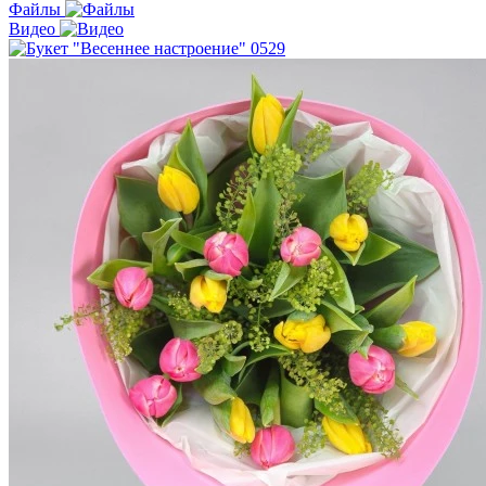
Файлы
Видео