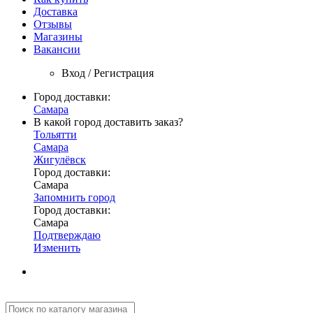
Доставка
Отзывы
Магазины
Вакансии
Вход / Регистрация
Город доставки:
Самара
В какой город доставить заказ?
Тольятти
Самара
Жигулёвск
Город доставки:
Самара
Запомнить город
Город доставки:
Самара
Подтверждаю
Изменить