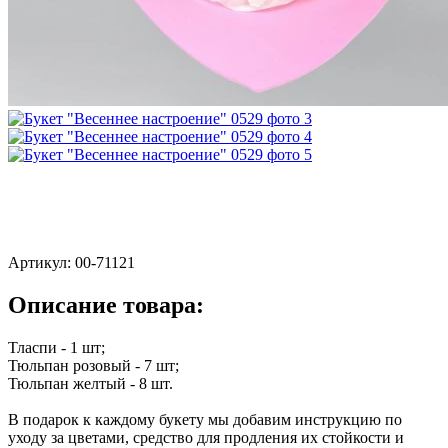
Артикул:
00-71121
Описание товара:
Тласпи - 1 шт;
Тюльпан розовый - 7 шт;
Тюльпан желтый - 8 шт.
В подарок к каждому букету мы добавим инструкцию по
уходу за цветами, средство для продления их стойкости и