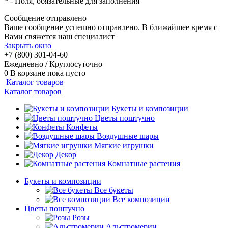
*
- Поля, обязательные для заполнения
Сообщение отправлено
Ваше сообщение успешно отправлено. В ближайшее время с
Вами свяжется наш специалист
Закрыть окно
+7 (800) 301-04-60
Ежедневно / Круглосуточно
0
В корзине
пока пусто
Каталог товаров
Каталог товаров
Букеты и композиции
Цветы поштучно
Конфеты
Воздушные шары
Мягкие игрушки
Декор
Комнатные растения
Букеты и композиции
Все букеты
Все композиции
Цветы поштучно
Розы
Альстромерии