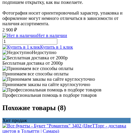
подпишем открытку, как вы пожелаете.
Фотография носит ориентировочный характер, упаковка и
оформление могут немного отличаться в зависимости от
наличия ассортимента.
2 900 ₽
Нет в наличии
Купить в 1 клик
Недоступно
Бесплатная доставка от 2000р
Принимаем все способы оплаты
Принимаем заказы на сайте круглосуточно
Профессиональная помощь в подборе товаров
Похожие товары (8)
Хит продаж