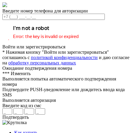
Введите номер телефона для авторизации
Войти или зарегистрироваться
* Нажимая кнопку "Войти или зарегистрироваться"
соглашаюсь с
политикой конфиденциальности
и даю согласие
на
обработку персональных данных
Ожидание подтверждения номера
***
Изменить
Выполняется попытка автоматического подтверждения
номера
Подтвердите PUSH-уведомление или дождитесь ввода кода
SMS
Выполняется авторизация
Введите код из смс
Подтвердить
Как купить