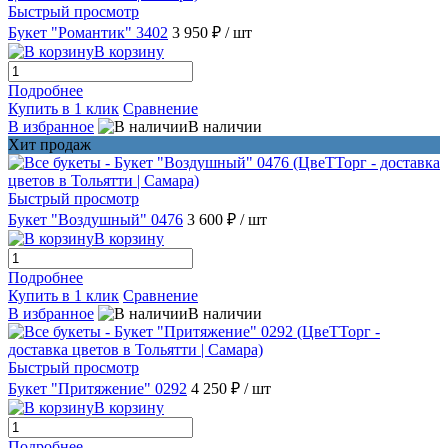
Быстрый просмотр
Букет "Романтик" 3402
3 950 ₽
/ шт
В корзину
Подробнее
Купить в 1 клик
Сравнение
В избранное
В наличии
Хит продаж
Быстрый просмотр
Букет "Воздушный" 0476
3 600 ₽
/ шт
В корзину
Подробнее
Купить в 1 клик
Сравнение
В избранное
В наличии
Быстрый просмотр
Букет "Притяжение" 0292
4 250 ₽
/ шт
В корзину
Подробнее