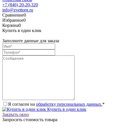
+7 (846) 20-20-320
info@zvettorg.ru
Сравнение
0
Избранное
0
Корзина
0
Купить в один клик
Заполните данные для заказа
Я согласен на
обработку персональных данных.
*
Купить в один клик
Закрыть окно
Запросить стоимость товара