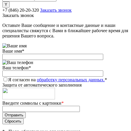
+7 (846) 20-20-320
Заказать звонок
Заказать звонок
Оставьте Ваше сообщение и контактные данные и наши
специалисты свяжутся с Вами в ближайшее рабочее время для
решения Вашего вопроса.
Ваше имя
*
Ваш телефон
*
Я согласен на
обработку персональных данных.
*
Защита от автоматического заполнения
Введите символы с картинки
*