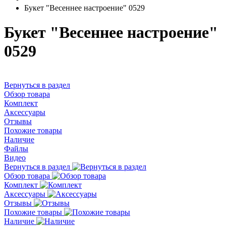
Букет "Весеннее настроение" 0529
Букет "Весеннее настроение"
0529
Вернуться в раздел
Обзор товара
Комплект
Аксессуары
Отзывы
Похожие товары
Наличие
Файлы
Видео
Вернуться в раздел
Обзор товара
Комплект
Аксессуары
Отзывы
Похожие товары
Наличие