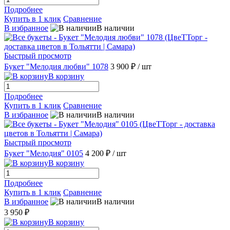
Подробнее
Купить в 1 клик
Сравнение
В избранное
В наличии
Быстрый просмотр
Букет "Мелодия любви" 1078
3 900 ₽
/ шт
В корзину
Подробнее
Купить в 1 клик
Сравнение
В избранное
В наличии
Быстрый просмотр
Букет "Мелодия" 0105
4 200 ₽
/ шт
В корзину
Подробнее
Купить в 1 клик
Сравнение
В избранное
В наличии
3 950 ₽
В корзину