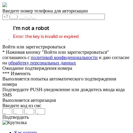
Введите номер телефона для авторизации
Войти или зарегистрироваться
* Нажимая кнопку "Войти или зарегистрироваться"
соглашаюсь с
политикой конфиденциальности
и даю согласие
на
обработку персональных данных
Ожидание подтверждения номера
***
Изменить
Выполняется попытка автоматического подтверждения
номера
Подтвердите PUSH-уведомление или дождитесь ввода кода
SMS
Выполняется авторизация
Введите код из смс
Подтвердить
Как купить