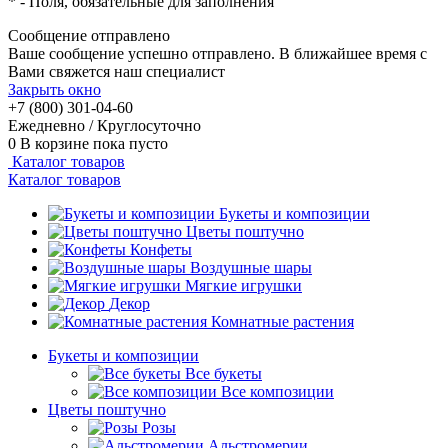
*
- Поля, обязательные для заполнения
Сообщение отправлено
Ваше сообщение успешно отправлено. В ближайшее время с
Вами свяжется наш специалист
Закрыть окно
+7 (800) 301-04-60
Ежедневно / Круглосуточно
0
В корзине
пока пусто
Каталог товаров
Каталог товаров
Букеты и композиции
Цветы поштучно
Конфеты
Воздушные шары
Мягкие игрушки
Декор
Комнатные растения
Букеты и композиции
Все букеты
Все композиции
Цветы поштучно
Розы
Альстромерии