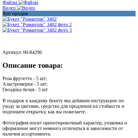
Файлы
Видео
Хит продаж
Артикул:
00-84296
Описание товара:
Роза фрутетто - 5 шт;
Альстромерия - 5 шт;
Гвоздика белая - 5 шт
В подарок к каждому букету мы добавим инструкцию по
уходу за цветами, средство для продления их стойкости и
подпишем открытку, как вы пожелаете.
Фотография носит ориентировочный характер, упаковка и
оформление могут немного отличаться в зависимости от
наличия ассортимента.