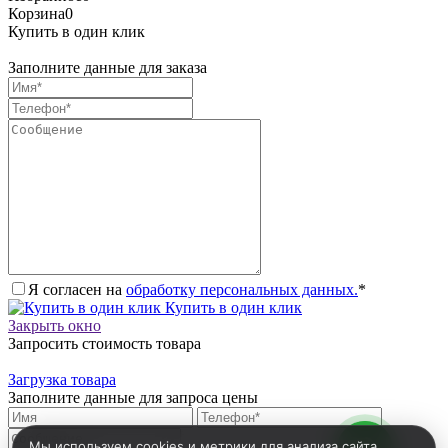
Корзина
0
Купить в один клик
Заполните данные для заказа
Я согласен на
обработку персональных данных.
*
Купить в один клик
Закрыть окно
Запросить стоимость товара
Загрузка товара
Заполните данные для запроса цены
Мы используем cookies и метрики для анализа сайта.