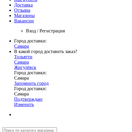
Доставка
Отзывы
Магазины
Вакансии
Вход / Регистрация
Город доставки:
Самара
В какой город доставить заказ?
Тольятти
Самара
Жигулёвск
Город доставки:
Самара
Запомнить город
Город доставки:
Самара
Подтверждаю
Изменить