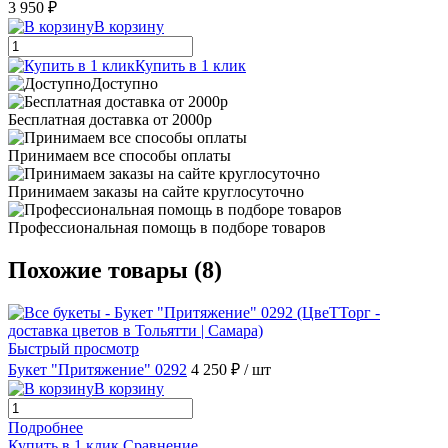
3 950 ₽
В корзину
Купить в 1 клик
Доступно
Бесплатная доставка от 2000р
Принимаем все способы оплаты
Принимаем заказы на сайте круглосуточно
Профессиональная помощь в подборе товаров
Похожие товары (8)
Быстрый просмотр
Букет "Притяжение" 0292
4 250 ₽
/ шт
В корзину
Подробнее
Купить в 1 клик
Сравнение