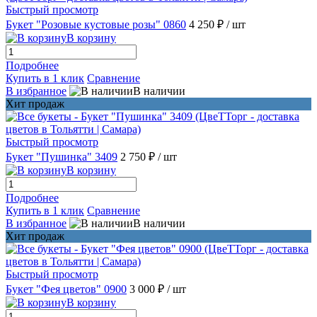
Быстрый просмотр
Букет "Розовые кустовые розы" 0860
4 250 ₽
/ шт
В корзину
Подробнее
Купить в 1 клик
Сравнение
В избранное
В наличии
Хит продаж
Быстрый просмотр
Букет "Пушинка" 3409
2 750 ₽
/ шт
В корзину
Подробнее
Купить в 1 клик
Сравнение
В избранное
В наличии
Хит продаж
Быстрый просмотр
Букет "Фея цветов" 0900
3 000 ₽
/ шт
В корзину