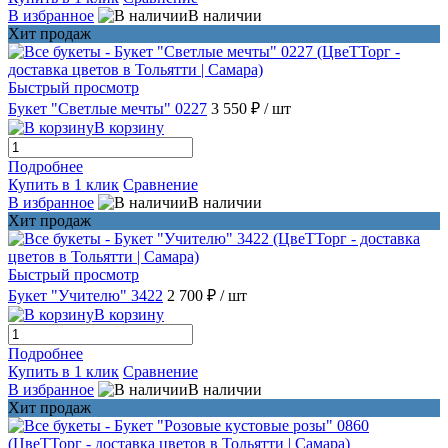
В избранное
В наличии
Хит продаж
Быстрый просмотр
Букет "Светлые мечты" 0227
3 550 ₽
/ шт
В корзину
Подробнее
Купить в 1 клик
Сравнение
В избранное
В наличии
Хит продаж
Быстрый просмотр
Букет "Учителю" 3422
2 700 ₽
/ шт
В корзину
Подробнее
Купить в 1 клик
Сравнение
В избранное
В наличии
Хит продаж