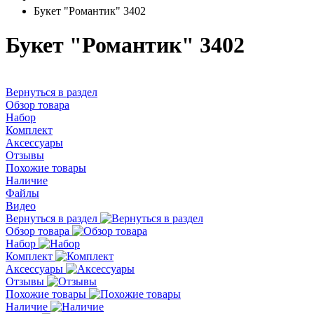
Букет "Романтик" 3402
Букет "Романтик" 3402
Вернуться в раздел
Обзор товара
Набор
Комплект
Аксессуары
Отзывы
Похожие товары
Наличие
Файлы
Видео
Вернуться в раздел
Обзор товара
Набор
Комплект
Аксессуары
Отзывы
Похожие товары
Наличие