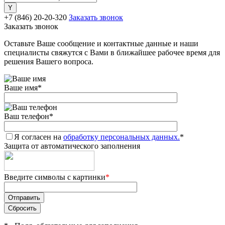
+7 (846) 20-20-320
Заказать звонок
Заказать звонок
Оставьте Ваше сообщение и контактные данные и наши
специалисты свяжутся с Вами в ближайшее рабочее время для
решения Вашего вопроса.
Ваше имя
*
Ваш телефон
*
Я согласен на
обработку персональных данных.
*
Защита от автоматического заполнения
Введите символы с картинки
*