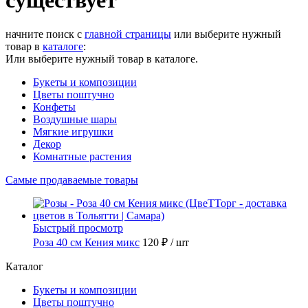
существует
начните поиск с
главной страницы
или выберите нужный
товар в
каталоге
:
Или выберите нужный товар в каталоге.
Букеты и композиции
Цветы поштучно
Конфеты
Воздушные шары
Мягкие игрушки
Декор
Комнатные растения
Самые продаваемые товары
Быстрый просмотр
Роза 40 см Кения микс
120 ₽
/ шт
Каталог
Букеты и композиции
Цветы поштучно