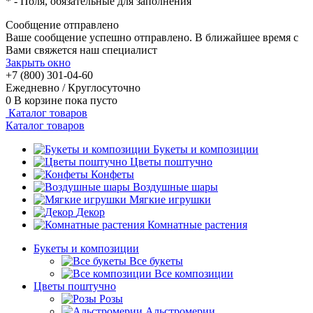
*
- Поля, обязательные для заполнения
Сообщение отправлено
Ваше сообщение успешно отправлено. В ближайшее время с
Вами свяжется наш специалист
Закрыть окно
+7 (800) 301-04-60
Ежедневно / Круглосуточно
0
В корзине
пока пусто
Каталог товаров
Каталог товаров
Букеты и композиции
Цветы поштучно
Конфеты
Воздушные шары
Мягкие игрушки
Декор
Комнатные растения
Букеты и композиции
Все букеты
Все композиции
Цветы поштучно
Розы
Альстромерии