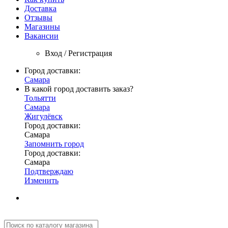
Доставка
Отзывы
Магазины
Вакансии
Вход / Регистрация
Город доставки:
Самара
В какой город доставить заказ?
Тольятти
Самара
Жигулёвск
Город доставки:
Самара
Запомнить город
Город доставки:
Самара
Подтверждаю
Изменить