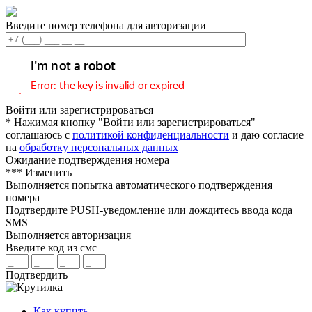
Введите номер телефона для авторизации
Войти или зарегистрироваться
* Нажимая кнопку "Войти или зарегистрироваться"
соглашаюсь с
политикой конфиденциальности
и даю согласие
на
обработку персональных данных
Ожидание подтверждения номера
***
Изменить
Выполняется попытка автоматического подтверждения
номера
Подтвердите PUSH-уведомление или дождитесь ввода кода
SMS
Выполняется авторизация
Введите код из смс
Подтвердить
Как купить