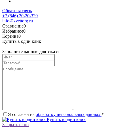
Обратная связь
+7 (846) 20-20-320
info@zvettorg.ru
Сравнение
0
Избранное
0
Корзина
0
Купить в один клик
Заполните данные для заказа
Я согласен на
обработку персональных данных.
*
Купить в один клик
Закрыть окно