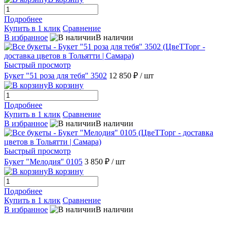
Подробнее
Купить в 1 клик
Сравнение
В избранное
В наличии
Быстрый просмотр
Букет "51 роза для тебя" 3502
12 850 ₽
/ шт
В корзину
Подробнее
Купить в 1 клик
Сравнение
В избранное
В наличии
Быстрый просмотр
Букет "Мелодия" 0105
3 850 ₽
/ шт
В корзину
Подробнее
Купить в 1 клик
Сравнение
В избранное
В наличии