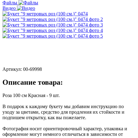
Файлы
Видео
Артикул:
00-69998
Описание товара:
Роза 100 см Красная - 9 шт.
В подарок к каждому букету мы добавим инструкцию по
уходу за цветами, средство для продления их стойкости и
подпишем открытку, как вы пожелаете.
Фотография носит ориентировочный характер, упаковка и
оформление могут немного отличаться в зависимости от