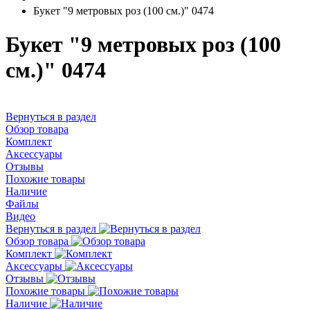
Букет "9 метровых роз (100 см.)" 0474
Букет "9 метровых роз (100
см.)" 0474
Вернуться в раздел
Обзор товара
Комплект
Аксессуары
Отзывы
Похожие товары
Наличие
Файлы
Видео
Вернуться в раздел
Обзор товара
Комплект
Аксессуары
Отзывы
Похожие товары
Наличие