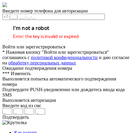
Введите номер телефона для авторизации
Войти или зарегистрироваться
* Нажимая кнопку "Войти или зарегистрироваться"
соглашаюсь с
политикой конфиденциальности
и даю согласие
на
обработку персональных данных
Ожидание подтверждения номера
***
Изменить
Выполняется попытка автоматического подтверждения
номера
Подтвердите PUSH-уведомление или дождитесь ввода кода
SMS
Выполняется авторизация
Введите код из смс
Подтвердить
Как купить