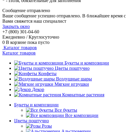
*
- Поля, обязательные для заполнения
Сообщение отправлено
Ваше сообщение успешно отправлено. В ближайшее время с
Вами свяжется наш специалист
Закрыть окно
+7 (800) 301-04-60
Ежедневно / Круглосуточно
0
В корзине
пока пусто
Каталог товаров
Каталог товаров
Букеты и композиции
Цветы поштучно
Конфеты
Воздушные шары
Мягкие игрушки
Декор
Комнатные растения
Букеты и композиции
Все букеты
Все композиции
Цветы поштучно
Розы
Альстромерии