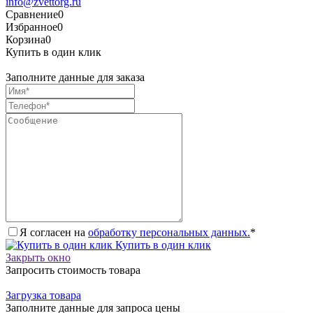
info@zvettorg.ru
Сравнение
0
Избранное
0
Корзина
0
Купить в один клик
Заполните данные для заказа
Я согласен на
обработку персональных данных.
*
Купить в один клик
Закрыть окно
Запросить стоимость товара
Загрузка товара
Заполните данные для запроса цены