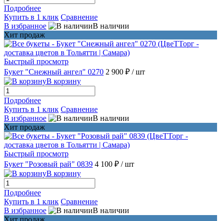
Подробнее
Купить в 1 клик
Сравнение
В избранное
В наличии
Хит продаж
Быстрый просмотр
Букет "Снежный ангел" 0270
2 900 ₽
/ шт
В корзину
Подробнее
Купить в 1 клик
Сравнение
В избранное
В наличии
Хит продаж
Быстрый просмотр
Букет "Розовый рай" 0839
4 100 ₽
/ шт
В корзину
Подробнее
Купить в 1 клик
Сравнение
В избранное
В наличии
Хит продаж