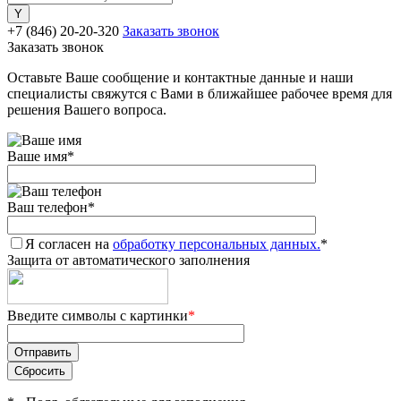
+7 (846) 20-20-320
Заказать звонок
Заказать звонок
Оставьте Ваше сообщение и контактные данные и наши
специалисты свяжутся с Вами в ближайшее рабочее время для
решения Вашего вопроса.
Ваше имя
*
Ваш телефон
*
Я согласен на
обработку персональных данных.
*
Защита от автоматического заполнения
Введите символы с картинки
*