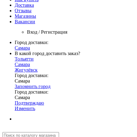
Доставка
Отзывы
Магазины
Вакансии
Вход / Регистрация
Город доставки:
Самара
В какой город доставить заказ?
Тольятти
Самара
Жигулёвск
Город доставки:
Самара
Запомнить город
Город доставки:
Самара
Подтверждаю
Изменить